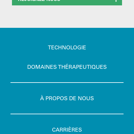
TECHNOLOGIE
DOMAINES THÉRAPEUTIQUES
À PROPOS DE NOUS
CARRIÈRES