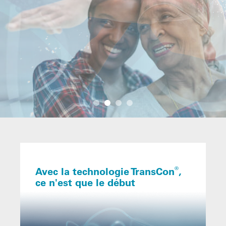
Avec la technologie TransCon
,
®
ce n'est que le début