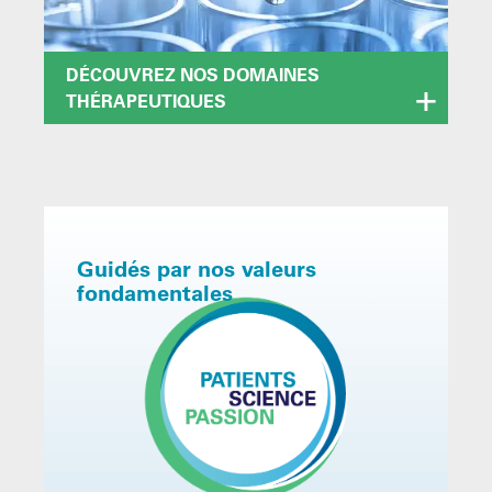
DÉCOUVREZ NOS DOMAINES
THÉRAPEUTIQUES
Guidés par nos valeurs
fondamentales