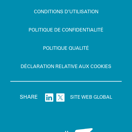
CONDITIONS D’UTILISATION
POLITIQUE DE CONFIDENTIALITÉ
POLITIQUE QUALITÉ
DÉCLARATION RELATIVE AUX COOKIES
SHARE
SITE WEB GLOBAL