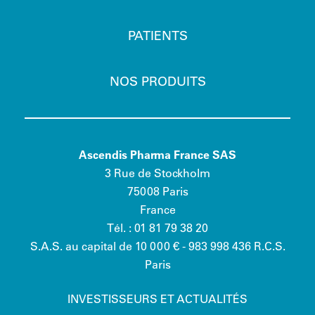
PATIENTS
NOS PRODUITS
Ascendis Pharma France SAS
3 Rue de Stockholm
75008 Paris
France
Tél. : 01 81 79 38 20
S.A.S. au capital de 10 000 € - 983 998 436 R.C.S.
Paris
INVESTISSEURS ET ACTUALITÉS